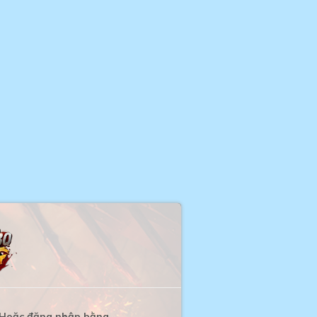
Hoặc đăng nhập bằng