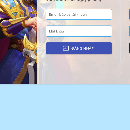
ĐĂNG NHẬP